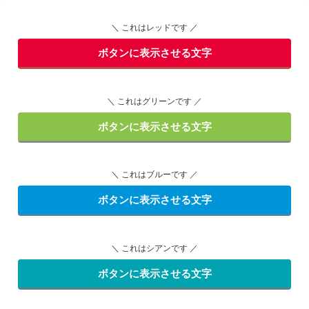
＼ これはレッドです ／
ボタンに表示させる文字
＼ これはグリーンです ／
ボタンに表示させる文字
＼ これはブルーです ／
ボタンに表示させる文字
＼ これはシアンです ／
ボタンに表示させる文字