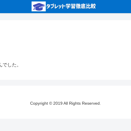
んでした。
Copyright © 2019 All Rights Reserved.