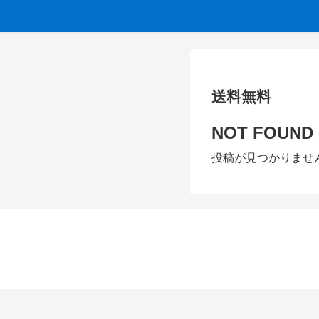
送料無料
NOT FOUND
投稿が見つかりませ